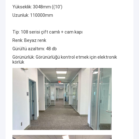
Yükseklik: 3048mm ((10')
Uzunluk: 110000mm
Tip: 108 serisi çift camlı + cam kapı
Renk: Beyaz renk
Gürültü azaltımı: 48 db
Görünürlük: Görünürlüğü kontrol etmek için elektronik
körlük