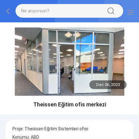
Dec 06, 2023
Theissen Eğitim ofis merkezi
Proje: Theissen Eğitim Sistemleri ofisi
Konumu: ABD