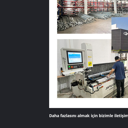
Daha fazlasını almak için bizimle iletişi